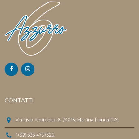
CONTATTI
Via Livio Andronico 6, 74015, Martina Franca (TA)
(+39) 333 4757326