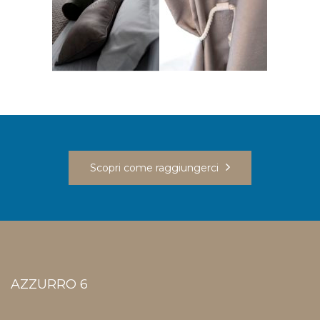
Scopri come raggiungerci
AZZURRO 6