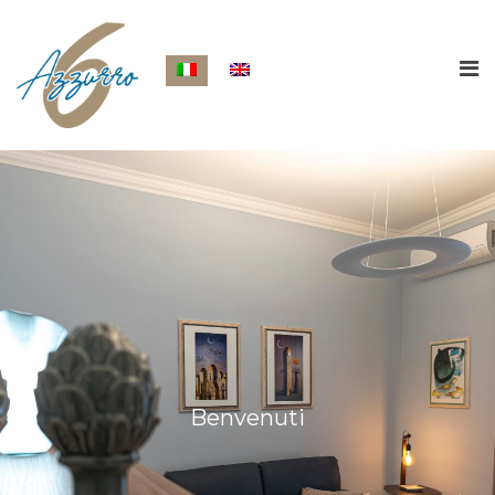
Benvenuti